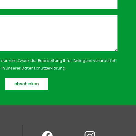
ur zum Zweck der Bearbeitung Ihres Anliegens verarbeitet.
 in unserer
Datenschutzerklärung
.
abschicken