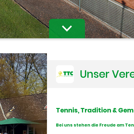
Unser Ver
Tennis, Tradition & Ge
Bei uns stehen die Freude am Ten