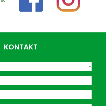
KONTAKT