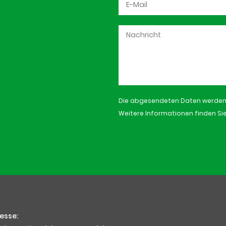
Die abgesendeten Daten werden n
Weitere Informationen finden Sie
esse: